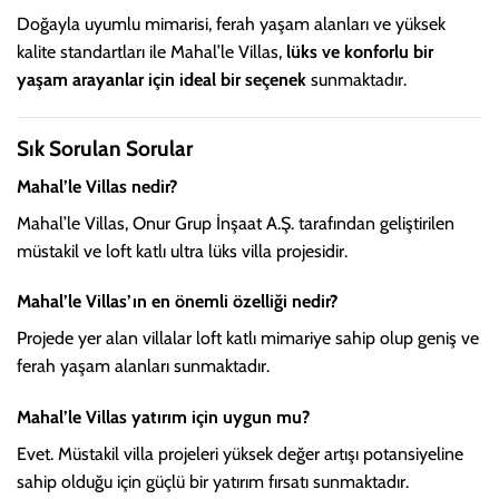
Doğayla uyumlu mimarisi, ferah yaşam alanları ve yüksek
kalite standartları ile Mahal’le Villas,
lüks ve konforlu bir
yaşam arayanlar için ideal bir seçenek
sunmaktadır.
Sık Sorulan Sorular
Mahal’le Villas nedir?
Mahal’le Villas, Onur Grup İnşaat A.Ş. tarafından geliştirilen
müstakil ve loft katlı ultra lüks villa projesidir.
Mahal’le Villas’ın en önemli özelliği nedir?
Projede yer alan villalar loft katlı mimariye sahip olup geniş ve
ferah yaşam alanları sunmaktadır.
Mahal’le Villas yatırım için uygun mu?
Evet. Müstakil villa projeleri yüksek değer artışı potansiyeline
sahip olduğu için güçlü bir yatırım fırsatı sunmaktadır.