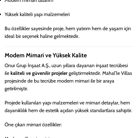
Modern mimari tasarım
Yüksek kaliteli yapı malzemeleri
Bu özellikler sayesinde proje, hem yatırım hem de yaşam için
ideal bir seçenek haline gelmektedir.
Modern Mimari ve Yüksek Kalite
Onur Grup İnşaat A.Ş., uzun yıllara dayanan inşaat tecrübesi
ile
kaliteli ve güvenilir projeler
geliştirmektedir. Mahal’le Villas
projesinde de bu tecrübe modern mimari ile bir araya
getirilmiştir.
Projede kullanılan yapı malzemeleri ve mimari detaylar, hem
dayanıklılık hem de estetik açıdan yüksek standartlara sahiptir.
Öne çıkan mimari özellikler: