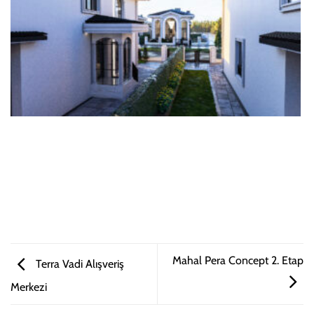
Mahal Pera Concept 2. Etap
Terra Vadi Alışveriş
Merkezi