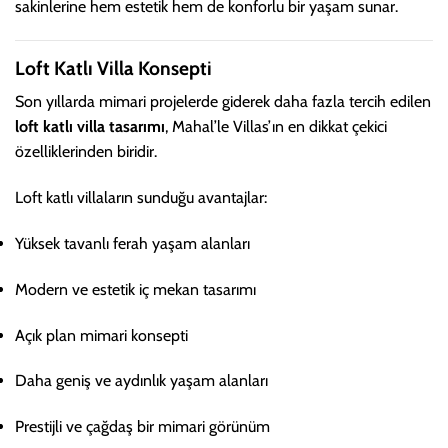
sakinlerine hem estetik hem de konforlu bir yaşam sunar.
Loft Katlı Villa Konsepti
Son yıllarda mimari projelerde giderek daha fazla tercih edilen
loft katlı villa tasarımı
, Mahal’le Villas’ın en dikkat çekici
özelliklerinden biridir.
Loft katlı villaların sunduğu avantajlar:
Yüksek tavanlı ferah yaşam alanları
Modern ve estetik iç mekan tasarımı
Açık plan mimari konsepti
Daha geniş ve aydınlık yaşam alanları
Prestijli ve çağdaş bir mimari görünüm