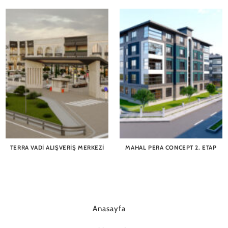
TERRA VADI ALIŞVERIŞ MERKEZI
MAHAL PERA CONCEPT 2. ETAP
Anasayfa