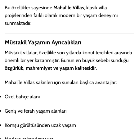
Bu özellikler sayesinde
Mahal’le Villas
, klasik villa
projelerinden farklı olarak modern bir yaşam deneyimi
sunmaktadır.
Müstakil Yaşamın Ayrıcalıkları
Müstakil villalar, özellikle son yıllarda konut tercihleri arasında
önemli bir yer kazanmıştır. Bunun en büyük sebebi sunduğu
özgürlük, mahremiyet ve yaşam kalitesidir
.
Mahal’le Villas sakinleri için sunulan başlıca avantajlar:
Özel bahçe alanı
Geniş ve ferah yaşam alanları
Komşu gürültüsünden uzak yaşam