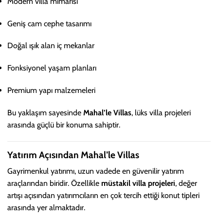
Modern villa mimarisi
Geniş cam cephe tasarımı
Doğal ışık alan iç mekanlar
Fonksiyonel yaşam planları
Premium yapı malzemeleri
Bu yaklaşım sayesinde
Mahal’le Villas
, lüks villa projeleri
arasında güçlü bir konuma sahiptir.
Yatırım Açısından Mahal’le Villas
Gayrimenkul yatırımı, uzun vadede en güvenilir yatırım
araçlarından biridir. Özellikle
müstakil villa projeleri
, değer
artışı açısından yatırımcıların en çok tercih ettiği konut tipleri
arasında yer almaktadır.