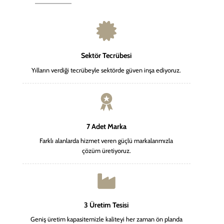
Sektör Tecrübesi
Yılların verdiği tecrübeyle sektörde güven inşa ediyoruz.
7 Adet Marka
Farklı alanlarda hizmet veren güçlü markalarımızla
çözüm üretiyoruz.
3 Üretim Tesisi
Geniş üretim kapasitemizle kaliteyi her zaman ön planda