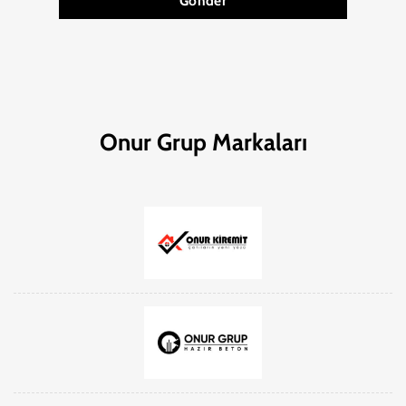
Gönder
Onur Grup Markaları